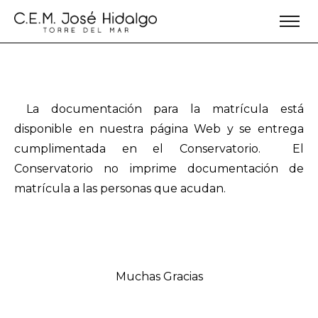
La documentación para la matrícula está
disponible en nuestra página Web y se entrega
cumplimentada en el Conservatorio. El
Conservatorio no imprime documentación de
matrícula a las personas que acudan.
Muchas Gracias