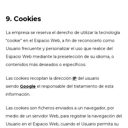
9. Cookies
La empresa se reserva el derecho de utilizar la tecnología
“cookie” en el Espacio Web, a fin de reconocerlo como
Usuario frecuente y personalizar el uso que realice del
Espacio Web mediante la preselección de su idioma, o
contenidos más deseados o específicos.
Las cookies recopilan la dirección
IP
del usuario
siendo
Google
el responsable del tratamiento de esta
información.
Las cookies son ficheros enviados a un navegador, por
medio de un servidor Web, para registrar la navegación del
Usuario en el Espacio Web, cuando el Usuario permita su