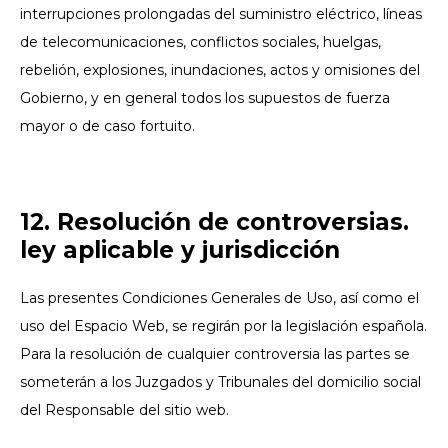
interrupciones prolongadas del suministro eléctrico, líneas
de telecomunicaciones, conflictos sociales, huelgas,
rebelión, explosiones, inundaciones, actos y omisiones del
Gobierno, y en general todos los supuestos de fuerza
mayor o de caso fortuito.
12. Resolución de controversias.
ley aplicable y jurisdicción
Las presentes Condiciones Generales de Uso, así como el
uso del Espacio Web, se regirán por la legislación española.
Para la resolución de cualquier controversia las partes se
someterán a los Juzgados y Tribunales del domicilio social
del Responsable del sitio web.