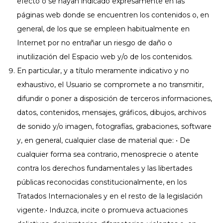
efecto o se hayan indicado expresamente en las
páginas web donde se encuentren los contenidos o, en
general, de los que se empleen habitualmente en
Internet por no entrañar un riesgo de daño o
inutilización del Espacio web y/o de los contenidos.
En particular, y a título meramente indicativo y no
exhaustivo, el Usuario se compromete a no transmitir,
difundir o poner a disposición de terceros informaciones,
datos, contenidos, mensajes, gráficos, dibujos, archivos
de sonido y/o imagen, fotografías, grabaciones, software
y, en general, cualquier clase de material que: • De
cualquier forma sea contrario, menosprecie o atente
contra los derechos fundamentales y las libertades
públicas reconocidas constitucionalmente, en los
Tratados Internacionales y en el resto de la legislación
vigente.• Induzca, incite o promueva actuaciones