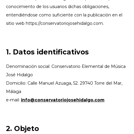
conocimiento de los usuarios dichas obligaciones,
entendiéndose como suficiente con la publicación en el
sitio web https://conservatoriojosehidalgo.com.
1. Datos identificativos
Denominación social: Conservatorio Elemental de Música
José Hidalgo
Domicilio:
Calle Manuel Azuaga, 52.
29740 Torre del Mar,
Málaga
e-mail:
info@conservatoriojosehidalgo.com
2. Objeto