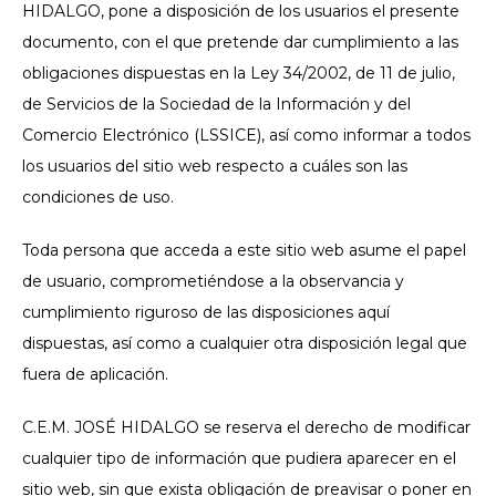
HIDALGO, pone a disposición de los usuarios el presente
documento, con el que pretende dar cumplimiento a las
obligaciones dispuestas en la Ley 34/2002, de 11 de julio,
de Servicios de la Sociedad de la Información y del
Comercio Electrónico (LSSICE), así como informar a todos
los usuarios del sitio web respecto a cuáles son las
condiciones de uso.
Toda persona que acceda a este sitio web asume el papel
de usuario, comprometiéndose a la observancia y
cumplimiento riguroso de las disposiciones aquí
dispuestas, así como a cualquier otra disposición legal que
fuera de aplicación.
C.E.M. JOSÉ HIDALGO se reserva el derecho de modificar
cualquier tipo de información que pudiera aparecer en el
sitio web, sin que exista obligación de preavisar o poner en