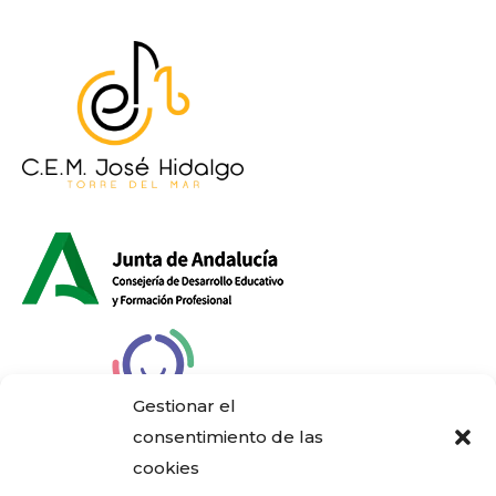
Gestionar el
consentimiento de las
cookies