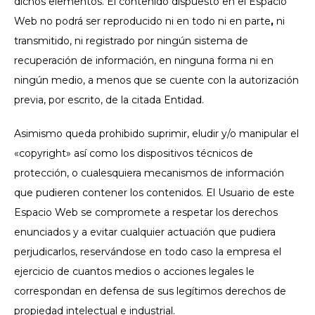
dichos elementos. El contenido dispuesto en el Espacio
Web no podrá ser reproducido ni en todo ni en parte
,
ni
transmitido, ni registrado por ningún sistema de
recuperación de información, en ninguna forma ni en
ningún medio, a menos que se cuente con la autorización
previa, por escrito, de la citada Entidad.
Asimismo queda prohibido suprimir, eludir y/o manipular el
«copyright» así como los dispositivos técnicos de
protección, o cualesquiera mecanismos de información
que pudieren contener los contenidos. El Usuario de este
Espacio Web se compromete a respetar los derechos
enunciados y a evitar cualquier actuación que pudiera
perjudicarlos, reservándose en todo caso la empresa el
ejercicio de cuantos medios o acciones legales le
correspondan en defensa de sus legítimos derechos de
propiedad intelectual e industrial.