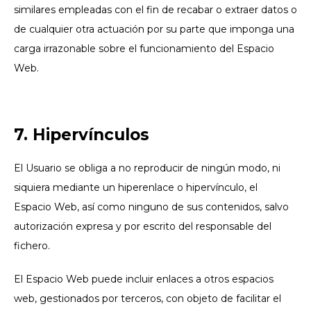
similares empleadas con el fin de recabar o extraer datos o
de cualquier otra actuación por su parte que imponga una
carga irrazonable sobre el funcionamiento del Espacio
Web.
7. Hipervínculos
El Usuario se obliga a no reproducir de ningún modo, ni
siquiera mediante un hiperenlace o hipervínculo, el
Espacio Web, así como ninguno de sus contenidos, salvo
autorización expresa y por escrito del responsable del
fichero.
El Espacio Web puede incluir enlaces a otros espacios
web, gestionados por terceros, con objeto de facilitar el