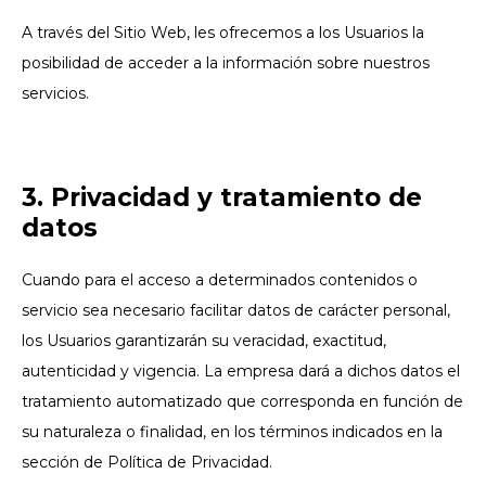
A través del Sitio Web, les ofrecemos a los Usuarios la
posibilidad de acceder a la información sobre nuestros
servicios.
3. Privacidad y tratamiento de
datos
Cuando para el acceso a determinados contenidos o
servicio sea necesario facilitar datos de carácter personal,
los Usuarios garantizarán su veracidad, exactitud,
autenticidad y vigencia. La empresa dará a dichos datos el
tratamiento automatizado que corresponda en función de
su naturaleza o finalidad, en los términos indicados en la
sección de Política de Privacidad.