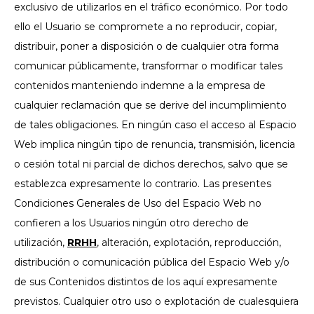
exclusivo de utilizarlos en el tráfico económico. Por todo
ello el Usuario se compromete a no reproducir, copiar,
distribuir, poner a disposición o de cualquier otra forma
comunicar públicamente, transformar o modificar tales
contenidos manteniendo indemne a la empresa de
cualquier reclamación que se derive del incumplimiento
de tales obligaciones. En ningún caso el acceso al Espacio
Web implica ningún tipo de renuncia, transmisión, licencia
o cesión total ni parcial de dichos derechos, salvo que se
establezca expresamente lo contrario. Las presentes
Condiciones Generales de Uso del Espacio Web no
confieren a los Usuarios ningún otro derecho de
utilización,
RRHH
, alteración, explotación, reproducción,
distribución o comunicación pública del Espacio Web y/o
de sus Contenidos distintos de los aquí expresamente
previstos. Cualquier otro uso o explotación de cualesquiera