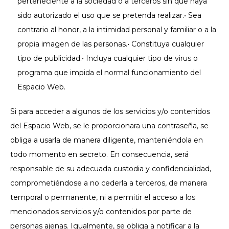
perteneciente a la sociedad o a terceros sin que haya
sido autorizado el uso que se pretenda realizar.• Sea
contrario al honor, a la intimidad personal y familiar o a la
propia imagen de las personas.• Constituya cualquier
tipo de publicidad.• Incluya cualquier tipo de virus o
programa que impida el normal funcionamiento del
Espacio Web.
Si para acceder a algunos de los servicios y/o contenidos
del Espacio Web, se le proporcionara una contraseña, se
obliga a usarla de manera diligente, manteniéndola en
todo momento en secreto. En consecuencia, será
responsable de su adecuada custodia y confidencialidad,
comprometiéndose a no cederla a terceros, de manera
temporal o permanente, ni a permitir el acceso a los
mencionados servicios y/o contenidos por parte de
personas ajenas. Igualmente, se obliga a notificar a la