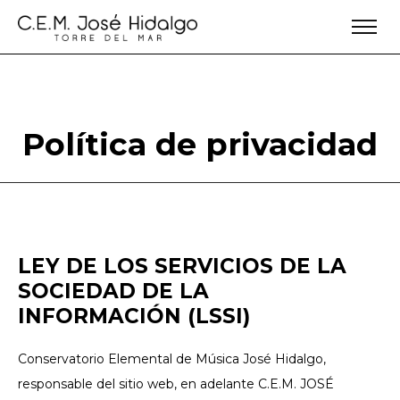
Política de privacidad
LEY DE LOS SERVICIOS DE LA
SOCIEDAD DE LA
INFORMACIÓN (LSSI)
Conservatorio Elemental de Música José Hidalgo,
responsable del sitio web, en adelante C.E.M. JOSÉ