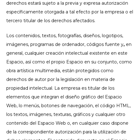
derechos estará sujeto a la previa y expresa autorización
específicamente otorgada a tal efecto por la empresa o el
tercero titular de los derechos afectados.
Los contenidos, textos, fotografías, diseños, logotipos,
imágenes, programas de ordenador, códigos fuente y
,
en
general, cualquier creación intelectual existente en este
Espacio, así como el propio Espacio en su conjunto, como
obra artística multimedia, están protegidos como
derechos de autor por la legislación en materia de
propiedad intelectual. La empresa es titular de los
elementos que integran el diseño gráfico del Espacio
Web, lo menús, botones de navegación, el código HTML,
los textos, imágenes, texturas, gráficos y cualquier otro
contenido del Espacio Web o, en cualquier caso dispone
de la correspondiente autorización para la utilización de