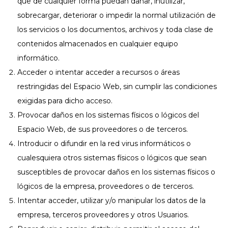
que de cualquier forma puedan dañar, inutilizar,
sobrecargar, deteriorar o impedir la normal utilización de
los servicios o los documentos, archivos y toda clase de
contenidos almacenados en cualquier equipo
informático.
Acceder o intentar acceder a recursos o áreas
restringidas del Espacio Web, sin cumplir las condiciones
exigidas para dicho acceso.
Provocar daños en los sistemas físicos o lógicos del
Espacio Web, de sus proveedores o de terceros.
Introducir o difundir en la red virus informáticos o
cualesquiera otros sistemas físicos o lógicos que sean
susceptibles de provocar daños en los sistemas físicos o
lógicos de la empresa, proveedores o de terceros.
Intentar acceder, utilizar y/o manipular los datos de la
empresa, terceros proveedores y otros Usuarios.