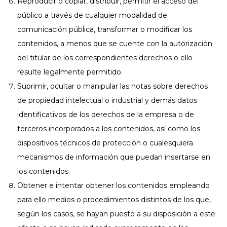
Reproducir o copiar, distribuir, permitir el acceso del
público a través de cualquier modalidad de
comunicación pública, transformar o modificar los
contenidos, a menos que se cuente con la autorización
del titular de los correspondientes derechos o ello
resulte legalmente permitido.
Suprimir, ocultar o manipular las notas sobre derechos
de propiedad intelectual o industrial y demás datos
identificativos de los derechos de la empresa o de
terceros incorporados a los contenidos, así como los
dispositivos técnicos de protección o cualesquiera
mecanismos de información que puedan insertarse en
los contenidos.
Obtener e intentar obtener los contenidos empleando
para ello medios o procedimientos distintos de los que,
según los casos, se hayan puesto a su disposición a este