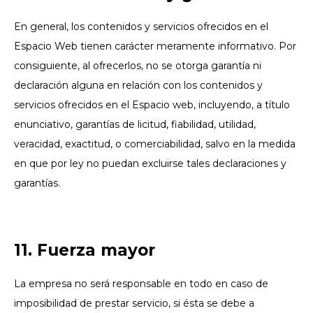
En general, los contenidos y servicios ofrecidos en el
Espacio Web tienen carácter meramente informativo. Por
consiguiente, al ofrecerlos, no se otorga garantía ni
declaración alguna en relación con los contenidos y
servicios ofrecidos en el Espacio web, incluyendo, a título
enunciativo, garantías de licitud, fiabilidad, utilidad,
veracidad, exactitud, o comerciabilidad, salvo en la medida
en que por ley no puedan excluirse tales declaraciones y
garantías.
11. Fuerza mayor
La empresa no será responsable en todo en caso de
imposibilidad de prestar servicio, si ésta se debe a