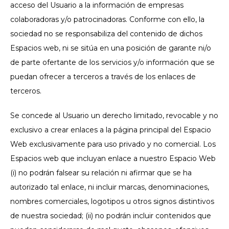
acceso del Usuario a la información de empresas
colaboradoras y/o patrocinadoras. Conforme con ello, la
sociedad no se responsabiliza del contenido de dichos
Espacios web, ni se sitúa en una posición de garante ni/o
de parte ofertante de los servicios y/o información que se
puedan ofrecer a terceros a través de los enlaces de
terceros.
Se concede al Usuario un derecho limitado, revocable y no
exclusivo a crear enlaces a la página principal del Espacio
Web exclusivamente para uso privado y no comercial. Los
Espacios web que incluyan enlace a nuestro Espacio Web
(i) no podrán falsear su relación ni afirmar que se ha
autorizado tal enlace, ni incluir marcas, denominaciones,
nombres comerciales, logotipos u otros signos distintivos
de nuestra sociedad; (ii) no podrán incluir contenidos que