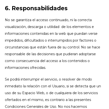
6. Responsabilidades
No se garantiza el acceso continuado, ni la correcta
visualización, descarga o utilidad de los elementos e
informaciones contenidas en la web que puedan verse
impedidos, dificultados o interrumpidos por factores o
circunstancias que están fuera de su control. No se hace
responsable de las decisiones que pudieran adoptarse
como consecuencia del acceso a los contenidos o
informaciones ofrecidas.
Se podrá interrumpir el servicio, o resolver de modo
inmediato la relación con el Usuario, si se detecta que un
uso de su Espacio Web, o de cualquiera de los servicios
ofertados en el mismo, es contrario a las presentes
Condiciones Generales de Uso. No nos hacemos