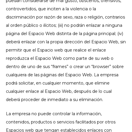
puedan considerarse de mal gusto, obscenos, ofensivos,
controvertidos, que inciten a la violencia o la
discriminación por razón de sexo, raza o religión, contrarios
al orden público o ilícitos; (iii) no podrán enlazar a ninguna
página del Espacio Web distinta de la página principal; (iv)
deberá enlazar con la propia dirección del Espacio Web, sin
permitir que el Espacio web que realice el enlace
reproduzca el Espacio Web como parte de su web o
dentro de uno de sus “frames” o crear un “browser” sobre
cualquiera de las páginas del Espacio Web. La empresa
podrá solicitar, en cualquier momento, que elimine
cualquier enlace al Espacio Web, después de lo cual
deberá proceder de inmediato a su eliminación.
La empresa no puede controlar la información,
contenidos, productos o servicios facilitados por otros
Espacios web que tengan establecidos enlaces con