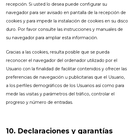
recepción. Si usted lo desea puede configurar su
navegador para ser avisado en pantalla de la recepción de
cookies y para impedir la instalación de cookies en su disco
duro. Por favor consulte las instrucciones y manuales de
su navegador para ampliar esta información.
Gracias a las cookies, resulta posible que se pueda
reconocer el navegador del ordenador utilizado por el
Usuario con la finalidad de facilitar contenidos y ofrecer las
preferencias de navegación u publicitarias que el Usuario,
a los perfiles demográficos de los Usuarios así como para
medir las visitas y parámetros del tráfico, controlar el
progreso y número de entradas.
10. Declaraciones y garantías