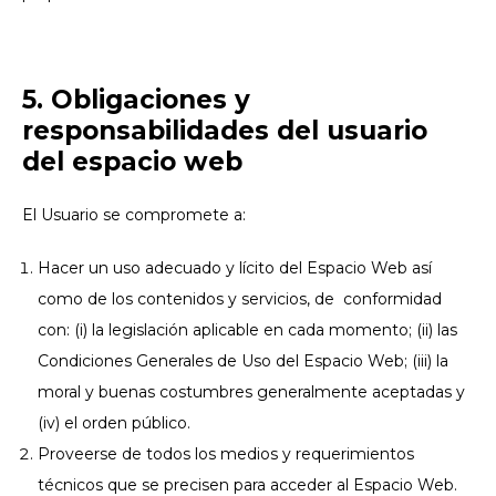
5. Obligaciones y
responsabilidades del usuario
del espacio web
El Usuario se compromete a:
Hacer un uso adecuado y lícito del Espacio Web así
como de los contenidos y servicios, de conformidad
con: (i) la legislación aplicable en cada momento; (ii) las
Condiciones Generales de Uso del Espacio Web; (iii) la
moral y buenas costumbres generalmente aceptadas y
(iv) el orden público.
Proveerse de todos los medios y requerimientos
técnicos que se precisen para acceder al Espacio Web.