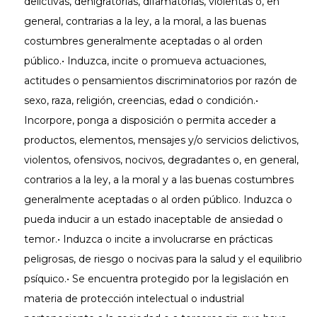
delictivas, denigratorias, difamatorias, violentas o, en
general, contrarias a la ley, a la moral, a las buenas
costumbres generalmente aceptadas o al orden
público.• Induzca, incite o promueva actuaciones,
actitudes o pensamientos discriminatorios por razón de
sexo, raza, religión, creencias, edad o condición.•
Incorpore, ponga a disposición o permita acceder a
productos, elementos, mensajes y/o servicios delictivos,
violentos, ofensivos, nocivos, degradantes o, en general,
contrarios a la ley, a la moral y a las buenas costumbres
generalmente aceptadas o al orden público. Induzca o
pueda inducir a un estado inaceptable de ansiedad o
temor.• Induzca o incite a involucrarse en prácticas
peligrosas, de riesgo o nocivas para la salud y el equilibrio
psíquico.• Se encuentra protegido por la legislación en
materia de protección intelectual o industrial