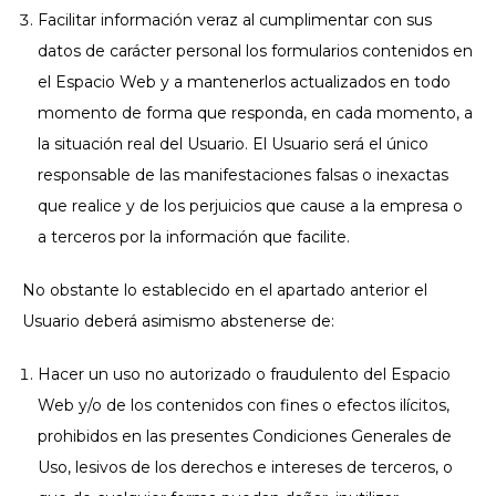
Facilitar información veraz al cumplimentar con sus
datos de carácter personal los formularios contenidos en
el Espacio Web y a mantenerlos actualizados en todo
momento de forma que responda, en cada momento, a
la situación real del Usuario. El Usuario será el único
responsable de las manifestaciones falsas o inexactas
que realice y de los perjuicios que cause a la empresa o
a terceros por la información que facilite.
No obstante lo establecido en el apartado anterior el
Usuario deberá asimismo abstenerse de:
Hacer un uso no autorizado o fraudulento del Espacio
Web y/o de los contenidos con fines o efectos ilícitos,
prohibidos en las presentes Condiciones Generales de
Uso, lesivos de los derechos e intereses de terceros, o