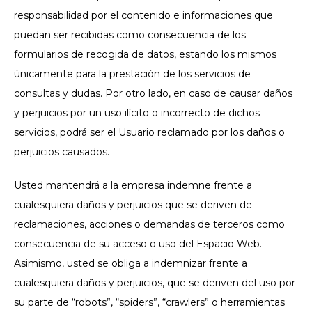
responsabilidad por el contenido e informaciones que
puedan ser recibidas como consecuencia de los
formularios de recogida de datos, estando los mismos
únicamente para la prestación de los servicios de
consultas y dudas. Por otro lado, en caso de causar daños
y perjuicios por un uso ilícito o incorrecto de dichos
servicios, podrá ser el Usuario reclamado por los daños o
perjuicios causados.
Usted mantendrá a la empresa indemne frente a
cualesquiera daños y perjuicios que se deriven de
reclamaciones, acciones o demandas de terceros como
consecuencia de su acceso o uso del Espacio Web.
Asimismo, usted se obliga a indemnizar frente a
cualesquiera daños y perjuicios, que se deriven del uso por
su parte de “robots”, “spiders”, “crawlers” o herramientas