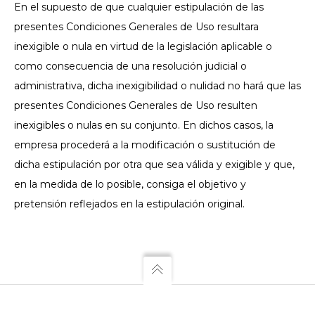
En el supuesto de que cualquier estipulación de las
presentes Condiciones Generales de Uso resultara
inexigible o nula en virtud de la legislación aplicable o
como consecuencia de una resolución judicial o
administrativa, dicha inexigibilidad o nulidad no hará que las
presentes Condiciones Generales de Uso resulten
inexigibles o nulas en su conjunto. En dichos casos, la
empresa procederá a la modificación o sustitución de
dicha estipulación por otra que sea válida y exigible y que,
en la medida de lo posible, consiga el objetivo y
pretensión reflejados en la estipulación original.