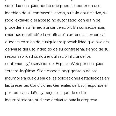
sociedad cualquier hecho que pueda suponer un uso
indebido de su contraseña, como, a título enunciativo, su
robo, extravío o el acceso no autorizado, con el fin de
proceder a su inmediata cancelación. En consecuencia,
mientras no efectúe la notificación anterior, la empresa
quedará eximida de cualquier responsabilidad que pudiera
derivarse del uso indebido de su contraseña, siendo de su
responsabilidad cualquier utilización ilícita de los
contenidos y/o servicios del Espacio Web por cualquier
tercero ilegítimo. Si de manera negligente o dolosa
incumpliera cualquiera de las obligaciones establecidas en
las presentes Condiciones Generales de Uso, responderá
por todos los daños y perjuicios que de dicho
incumplimiento pudieran derivarse para la empresa.