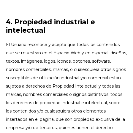
4. Propiedad industrial e
intelectual
El Usuario reconoce y acepta que todos los contenidos
que se muestran en el Espacio Web y en especial, diseños,
textos, imágenes, logos, iconos, botones, software,
nombres comerciales, marcas, o cualesquiera otros signos
susceptibles de utilización industrial y/o comercial están
sujetos a derechos de Propiedad Intelectual y todas las
marcas, nombres comerciales o signos distintivos, todos
los derechos de propiedad industrial e intelectual, sobre
los contenidos y/o cualesquiera otros elementos
insertados en el página, que son propiedad exclusiva de la
empresa y/o de terceros, quienes tienen el derecho