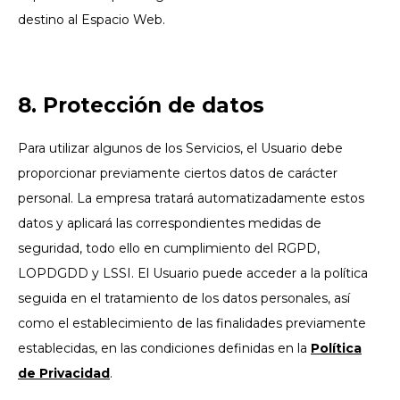
destino al Espacio Web.
8. Protección de datos
Para utilizar algunos de los Servicios, el Usuario debe
proporcionar previamente ciertos datos de carácter
personal. La empresa tratará automatizadamente estos
datos y aplicará las correspondientes medidas de
seguridad, todo ello en cumplimiento del RGPD,
LOPDGDD y LSSI. El Usuario puede acceder a la política
seguida en el tratamiento de los datos personales, así
como el establecimiento de las finalidades previamente
establecidas, en las condiciones definidas en la
Política
de Privacidad
.