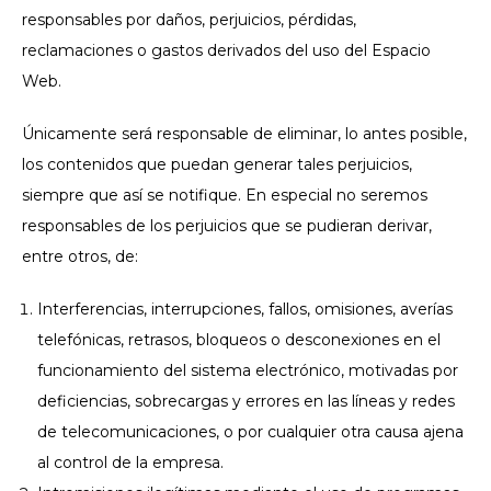
responsables por daños, perjuicios, pérdidas,
reclamaciones o gastos derivados del uso del Espacio
Web.
Únicamente será responsable de eliminar, lo antes posible,
los contenidos que puedan generar tales perjuicios,
siempre que así se notifique. En especial no seremos
responsables de los perjuicios que se pudieran derivar,
entre otros, de:
Interferencias, interrupciones, fallos, omisiones, averías
telefónicas, retrasos, bloqueos o desconexiones en el
funcionamiento del sistema electrónico, motivadas por
deficiencias, sobrecargas y errores en las líneas y redes
de telecomunicaciones, o por cualquier otra causa ajena
al control de la empresa.