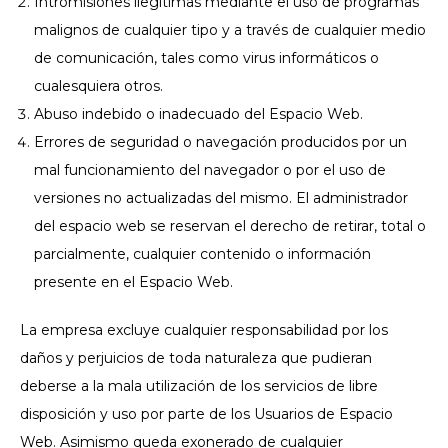
Intromisiones ilegítimas mediante el uso de programas
malignos de cualquier tipo y a través de cualquier medio
de comunicación, tales como virus informáticos o
cualesquiera otros.
Abuso indebido o inadecuado del Espacio Web.
Errores de seguridad o navegación producidos por un
mal funcionamiento del navegador o por el uso de
versiones no actualizadas del mismo. El administrador
del espacio web se reservan el derecho de retirar, total o
parcialmente, cualquier contenido o información
presente en el Espacio Web.
La empresa excluye cualquier responsabilidad por los
daños y perjuicios de toda naturaleza que pudieran
deberse a la mala utilización de los servicios de libre
disposición y uso por parte de los Usuarios de Espacio
Web. Asimismo queda exonerado de cualquier