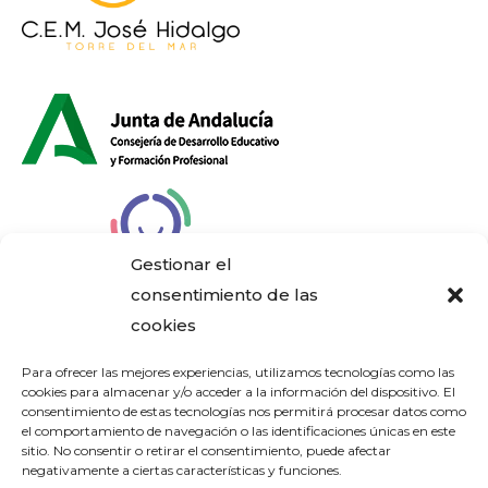
Gestionar el
consentimiento de las
cookies
Aviso Legal
Para ofrecer las mejores experiencias, utilizamos tecnologías como las
cookies para almacenar y/o acceder a la información del dispositivo. El
consentimiento de estas tecnologías nos permitirá procesar datos como
Política de Privacidad
el comportamiento de navegación o las identificaciones únicas en este
sitio. No consentir o retirar el consentimiento, puede afectar
negativamente a ciertas características y funciones.
Política de Cookies