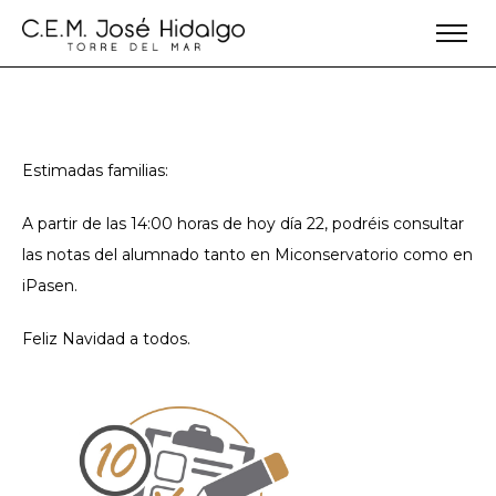
Estimadas familias:
A partir de las 14:00 horas de hoy día 22, podréis consultar
las notas del alumnado tanto en Miconservatorio como en
iPasen.
Feliz Navidad a todos.