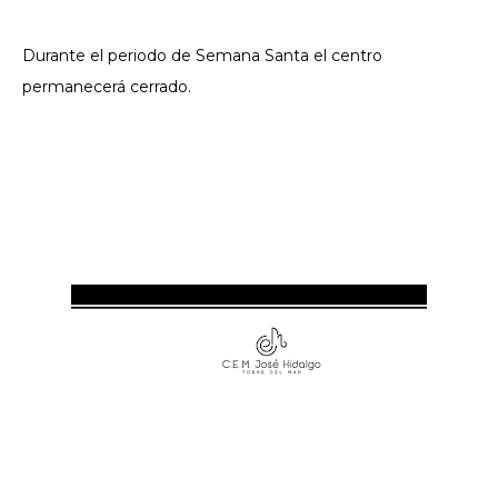
Durante el periodo de Semana Santa el centro
permanecerá cerrado.