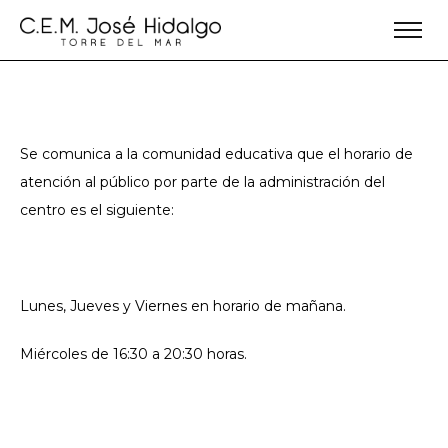
Se comunica a la comunidad educativa que el horario de
atención al público por parte de la administración del
centro es el siguiente:
Lunes, Jueves y Viernes en horario de mañana.
Miércoles de 16:30 a 20:30 horas.