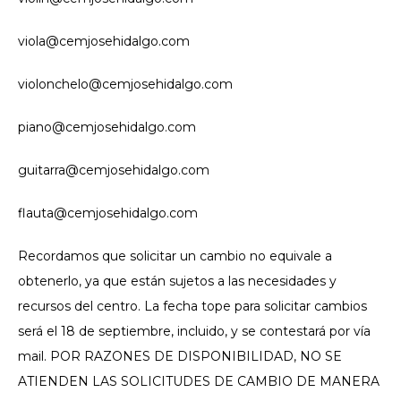
viola@cemjosehidalgo.com
violonchelo@cemjosehidalgo.com
piano@cemjosehidalgo.com
guitarra@cemjosehidalgo.com
flauta@cemjosehidalgo.com
Recordamos que solicitar un cambio no equivale a
obtenerlo, ya que están sujetos a las necesidades y
recursos del centro. La fecha tope para solicitar cambios
será el 18 de septiembre, incluido, y se contestará por vía
mail. POR RAZONES DE DISPONIBILIDAD, NO SE
ATIENDEN LAS SOLICITUDES DE CAMBIO DE MANERA