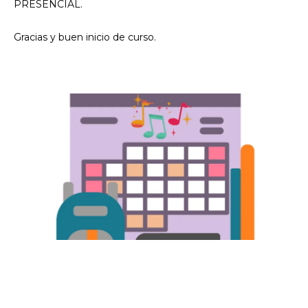
PRESENCIAL.
Gracias y buen inicio de curso.