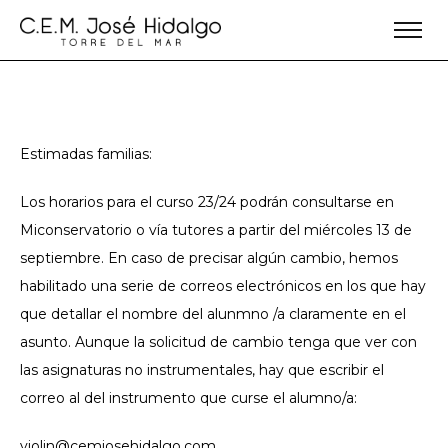
Estimadas familias:
Los horarios para el curso 23/24 podrán consultarse en
Miconservatorio o vía tutores a partir del miércoles 13 de
septiembre. En caso de precisar algún cambio, hemos
habilitado una serie de correos electrónicos en los que hay
que detallar el nombre del alunmno /a claramente en el
asunto. Aunque la solicitud de cambio tenga que ver con
las asignaturas no instrumentales, hay que escribir el
correo al del instrumento que curse el alumno/a:
violin@cemjosehidalgo.com