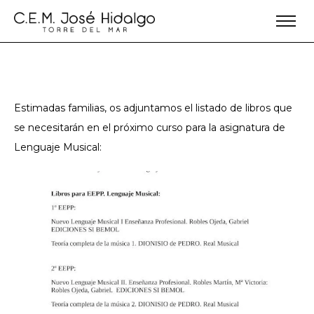
Estimadas familias, os adjuntamos el listado de libros que
se necesitarán en el próximo curso para la asignatura de
Lenguaje Musical: