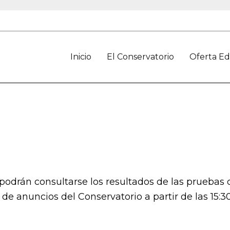
Inicio
El Conservatorio
Oferta Ed
odrán consultarse los resultados de las pruebas 
de anuncios del Conservatorio a partir de las 15:30