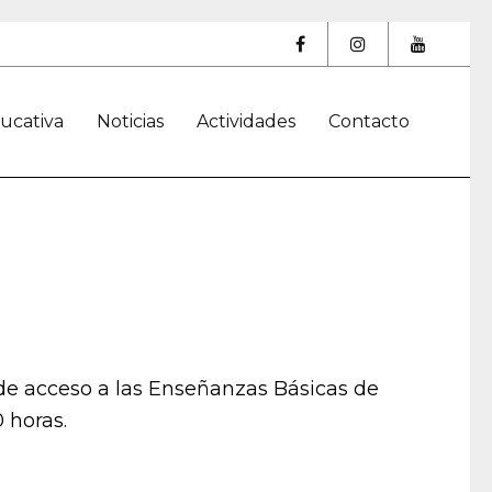
ucativa
Noticias
Actividades
Contacto
de acceso a las Enseñanzas Básicas de
 horas.