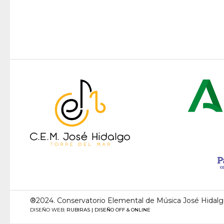
®2024. Conservatorio Elemental de Música José Hidal
DISEÑO WEB:
RUBIRAS | DISEÑO OFF & ONLINE