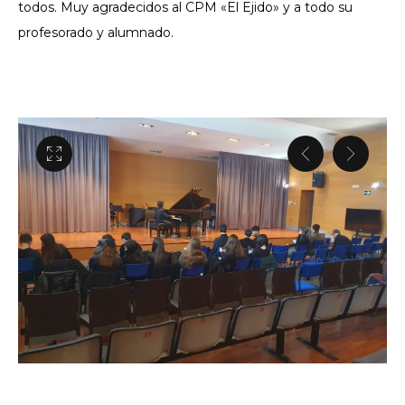
todos. Muy agradecidos al CPM «El Ejido» y a todo su
profesorado y alumnado.