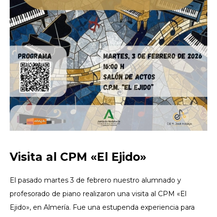
Visita al CPM «El Ejido»
El pasado martes 3 de febrero nuestro alumnado y
profesorado de piano realizaron una visita al CPM «El
Ejido», en Almería. Fue una estupenda experiencia para